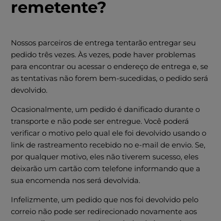
remetente?
Nossos parceiros de entrega tentarão entregar seu
pedido três vezes. Às vezes, pode haver problemas
para encontrar ou acessar o endereço de entrega e, se
as tentativas não forem bem-sucedidas, o pedido será
devolvido.
Ocasionalmente, um pedido é danificado durante o
transporte e não pode ser entregue. Você poderá
verificar o motivo pelo qual ele foi devolvido usando o
link de rastreamento recebido no e-mail de envio. Se,
por qualquer motivo, eles não tiverem sucesso, eles
deixarão um cartão com telefone informando que a
sua encomenda nos será devolvida.
Infelizmente, um pedido que nos foi devolvido pelo
correio não pode ser redirecionado novamente aos