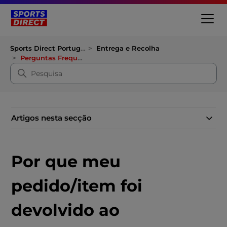
Sports Direct Portugal
Entrega e Recolha
Perguntas Frequentes sobre Entregas
Artigos nesta secção
Por que meu
pedido/item foi
devolvido ao