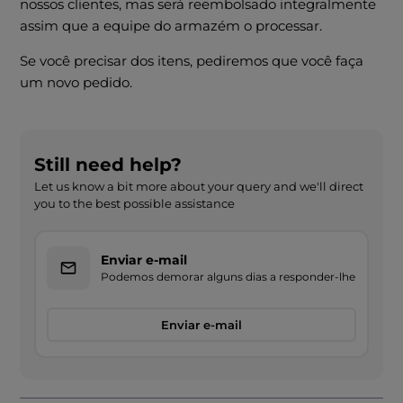
nossos clientes, mas será reembolsado integralmente
assim que a equipe do armazém o processar.
Se você precisar dos itens, pediremos que você faça
um novo pedido.
Still need help?
Let us know a bit more about your query and we'll direct
you to the best possible assistance
Enviar e-mail
Podemos demorar alguns dias a responder-lhe
Enviar e-mail